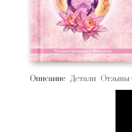
Описание
Детали
Отзывы 