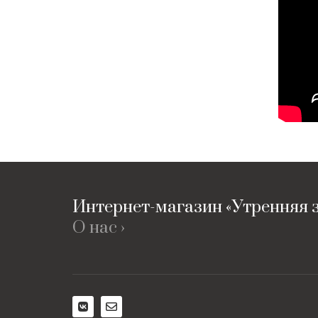
Интернет-магазин «Утренняя з
О нас ›