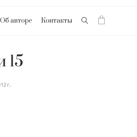
Об авторе
Контакты
 15
12 г.