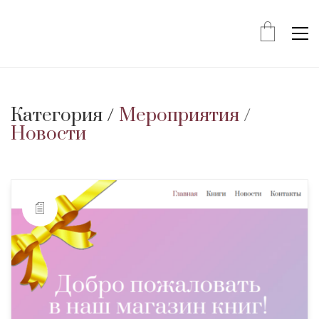
Категория /
Мероприятия
/
Новости