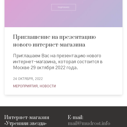
Приглашение на презентацию
нового интернет-магазина
Приглашаем Вас на презентацию нового
интернет-магазина, которая состоится в
Москве 29 октября 2022 года.
24 ОКТЯБРЯ, 2022
МЕРОПРИЯТИЯ
,
НОВОСТИ
Интернет-магазин
E-mail:
«Утренняя звезда»
mail@mudrost.info