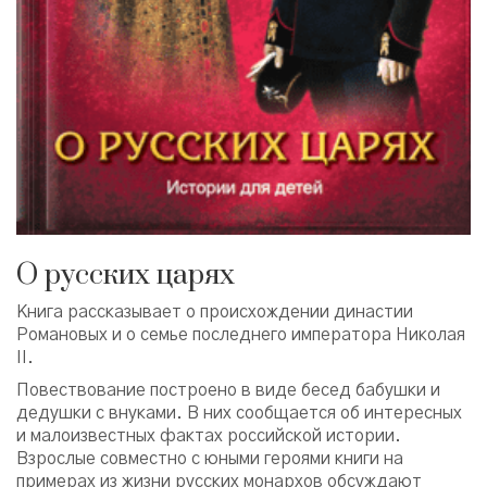
О русских царях
Книга рассказывает о происхождении династии
Романовых и о семье последнего императора Николая
II.
Повествование построено в виде бесед бабушки и
дедушки с внуками. В них сообщается об интересных
и малоизвестных фактах российской истории.
Взрослые совместно с юными героями книги на
примерах из жизни русских монархов обсуждают