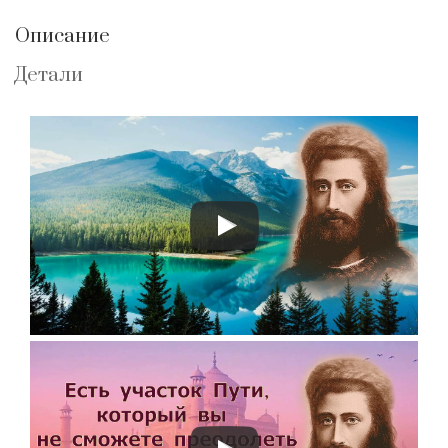
Описание
Детали