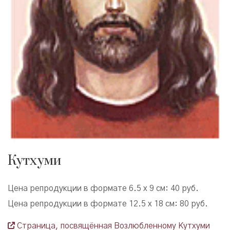
Кутхуми
Цена репродукции в формате 6.5 х 9 см: 40 руб.
Цена репродукции в формате 12.5 х 18 см: 80 руб.
Страница, посвящённая Возлюбленному Кутхуми